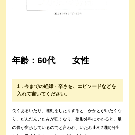
年齢：60代 女性
1．今までの経緯・辛さを、エピソードなどを
入れて書いてください。
長くあるいたり、運動をしたりすると、かかとがいたくな
り、だんだんいたみが強くなり、整形外科にかかると、足
の骨が変形しているのでと言われ、いたみ止め2週間分出