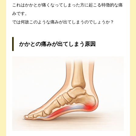
これはかかとが痛くなってしまった方に起こる特徴的な痛
みです。
では何故このような痛みが出てしまうのでしょうか？
かかとの痛みが出てしまう原因