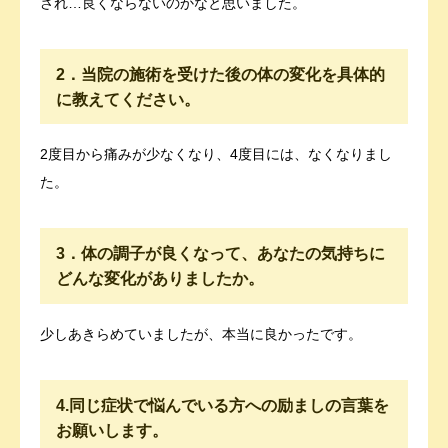
され…良くならないのかなと思いました。
2．当院の施術を受けた後の体の変化を具体的
に教えてください。
2度目から痛みが少なくなり、4度目には、なくなりまし
た。
3．体の調子が良くなって、あなたの気持ちに
どんな変化がありましたか。
少しあきらめていましたが、本当に良かったです。
4.同じ症状で悩んでいる方への励ましの言葉を
お願いします。