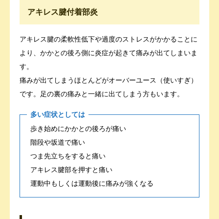
アキレス腱付着部炎
アキレス腱の柔軟性低下や過度のストレスがかかることに
より、かかとの後ろ側に炎症が起きて痛みが出てしまいま
す。
痛みが出てしまうほとんどがオーバーユース（使いすぎ）
です。足の裏の痛みと一緒に出てしまう方もいます。
多い症状としては
歩き始めにかかとの後ろが痛い
階段や坂道で痛い
つま先立ちをすると痛い
アキレス腱部を押すと痛い
運動中もしくは運動後に痛みが強くなる