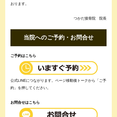
おります。
つかだ接骨院 院長
当院へのご予約・お問合せ
ご予約はこちら
公式LINEにつながります。ページ移動後トークから「ご予
約」を押してください。
お問合せはこちら