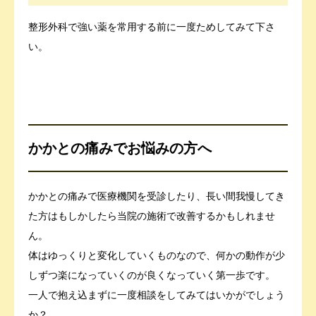
整形外科で強い薬を常用する前に一度ためしてみて下さ
い。
かかとの痛みでお悩みの方へ
かかとの痛みで医療機関を受診したり、長い間我慢してき
た方はもしかしたら当院の施術で改善するかもしれませ
ん。
体はゆっくりと変化していくものなので、何かの動作が少
しずつ楽になっていくのが良くなっていく第一歩です。
一人で抱え込まずに一度相談をしてみてはいかがでしょう
か？