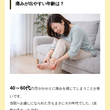
痛みが出やすい年齢は？
40～60代
の方
がかかとに痛みを感じてしまうことが多
いです。
当院へお越しになられた方もまさにその年代でした。(女
性が多かったです)