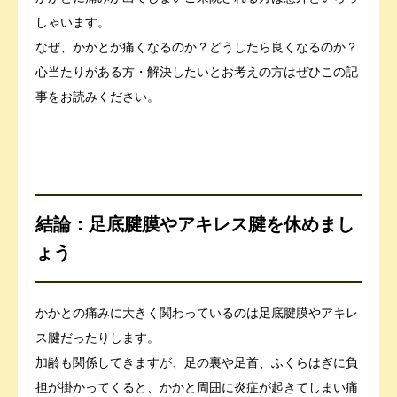
しゃいます。
なぜ、かかとが痛くなるのか？どうしたら良くなるのか？
心当たりがある方・解決したいとお考えの方はぜひこの記
事をお読みください。
結論：足底腱膜やアキレス腱を休めまし
ょう
かかとの痛みに大きく関わっているのは足底腱膜やアキレ
ス腱だったりします。
加齢も関係してきますが、足の裏や足首、ふくらはぎに負
担が掛かってくると、かかと周囲に炎症が起きてしまい痛