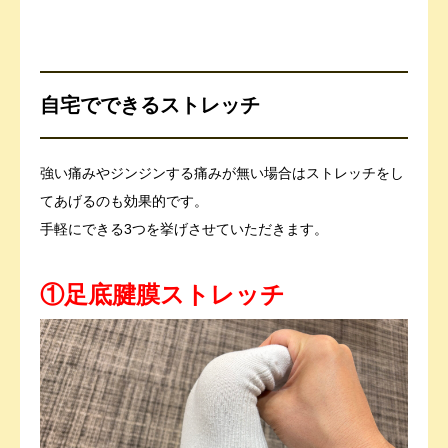
自宅でできるストレッチ
強い痛みやジンジンする痛みが無い場合はストレッチをし
てあげるのも効果的です。
手軽にできる3つを挙げさせていただきます。
①足底腱膜ストレッチ