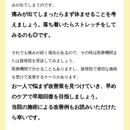
みが出てしまうのです。
痛みが出てしまったらまず休ませることを考
えましょう。落ち着いたらストレッチをして
みるのも◎です。
それでも痛みが続く場合があるので、その時は医療機関ま
たは接骨院を受診してみましょう。
医療機関で分かることもありますし、接骨院で適切な施術
を受けて改善するケースがあります。
お一人で悩まず改善策を見つけていき、早め
のケアで早期回復を目指しましょう。
当院の施術による改善例もお読みいただけた
ら幸いです。