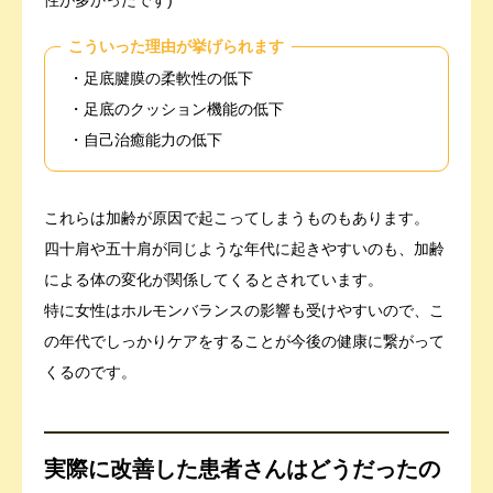
こういった理由が挙げられます
・足底腱膜の柔軟性の低下
・足底のクッション機能の低下
・自己治癒能力の低下
これらは加齢が原因で起こってしまうものもあります。
四十肩や五十肩が同じような年代に起きやすいのも、加齢
による体の変化が関係してくるとされています。
特に女性はホルモンバランスの影響も受けやすいので、こ
の年代でしっかりケアをすることが今後の健康に繋がって
くるのです。
実際に改善した患者さんはどうだったの