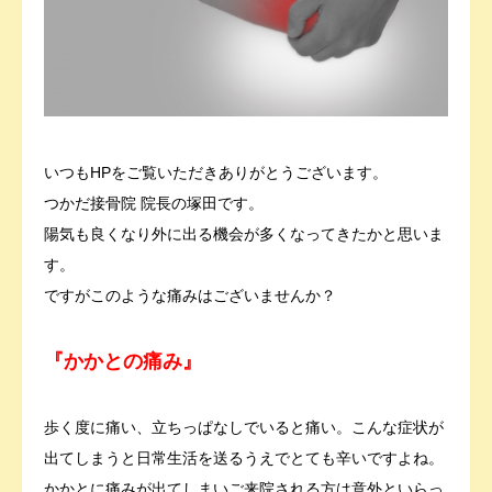
いつもHPをご覧いただきありがとうございます。
つかだ接骨院 院長の塚田です。
陽気も良くなり外に出る機会が多くなってきたかと思いま
す。
ですがこのような痛みはございませんか？
『かかとの痛み』
歩く度に痛い、立ちっぱなしでいると痛い。こんな症状が
出てしまうと日常生活を送るうえでとても辛いですよね。
かかとに痛みが出てしまいご来院される方は意外といらっ