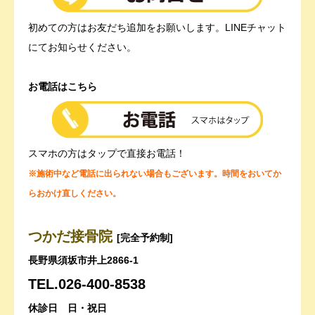
初めての方はお友だち追加をお願いします。LINEチャット
にてお知らせください。
お電話はこちら
スマホの方はタップで直接お電話！
※施術中など電話に出られない場合もございます。時間をおいてか
らおかけ直しください。
つかだ接骨院
[完全予約制]
長野県須坂市井上2866-1
TEL.026-400-8538
休診日 日・祝日