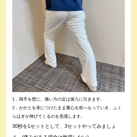
1．両手を壁に。痛い方の足は後ろに引きます。
2．かかとを床につけたまま重心を前へもっていき、ふく
らはぎが伸びてくるのを意識します。
30秒を1セットとして、3セットやってみましょ