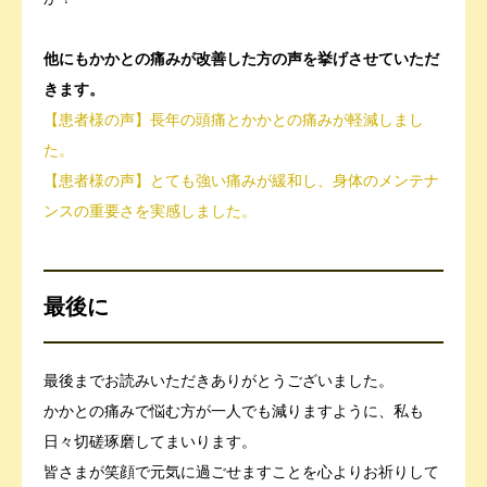
他にもかかとの痛みが改善した方の声を挙げさせていただ
きます。
【患者様の声】長年の頭痛とかかとの痛みが軽減しまし
た。
【患者様の声】とても強い痛みが緩和し、身体のメンテナ
ンスの重要さを実感しました。
最後に
最後までお読みいただきありがとうございました。
かかとの痛みで悩む方が一人でも減りますように、私も
日々切磋琢磨してまいります。
皆さまが笑顔で元気に過ごせますことを心よりお祈りして