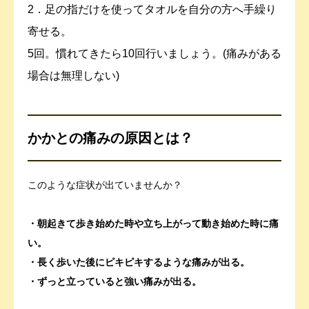
2．足の指だけを使ってタオルを自分の方へ手繰り
寄せる。
5回。慣れてきたら10回行いましょう。(痛みがある
場合は無理しない)
かかとの痛みの原因とは？
このような症状が出ていませんか？
・朝起きて歩き始めた時や立ち上がって動き始めた時に痛
い。
・長く歩いた後にピキピキするような痛みが出る。
・ずっと立っていると強い痛みが出る。