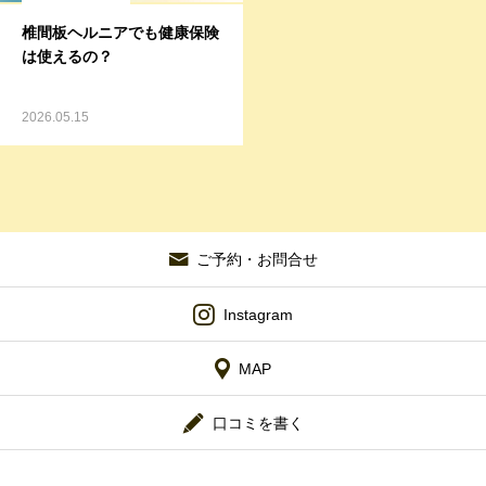
椎間板ヘルニアでも健康保険
は使えるの？
2026.05.15
ご予約・お問合せ
Instagram
MAP
口コミを書く