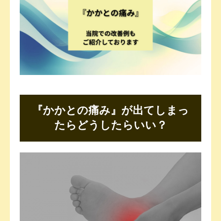
お知らせ
お客さまの声
『かかとの痛み』が出てしまっ
たらどうしたらいい？