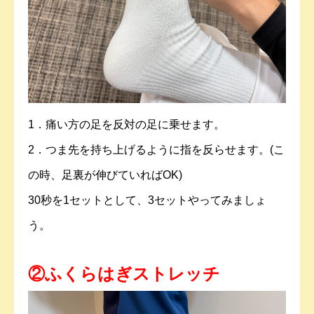
1．痛い方の足を反対の足に乗せます。
2．つま先を持ち上げるように指を反らせます。(こ
の時、足裏が伸びていればOK)
30秒を1セットとして、3セットやってみましょ
う。
②ふくらはぎストレッチ